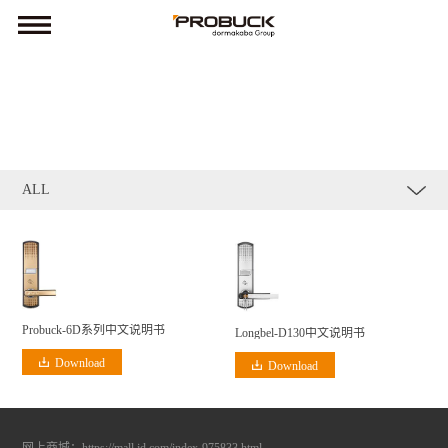
ALL
Probuck-6D系列中文说明书
Longbel-D130中文说明书
Download
Download